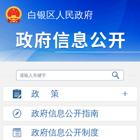
白银区人民政府
政
策
政府信息
公开指南
政府信息
公开制度