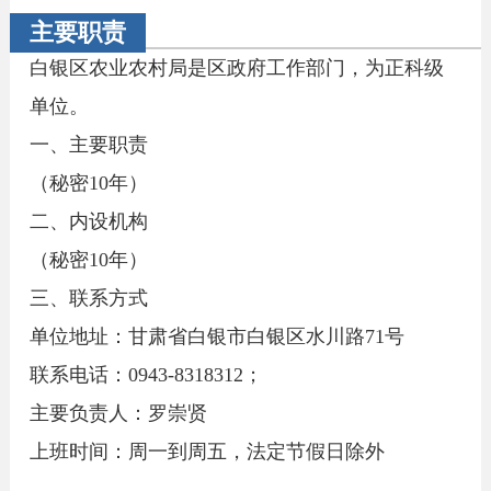
主要职责
白银区农业农村局是区政府工作部门，为正科级
单位。
一、主要职责
（秘密10年）
二、内设机构
（秘密10年）
三、联系方式
单位地址：甘肃省白银市白银区水川路71号
联系电话：0943-8318312；
主要负责人：罗崇贤
上班时间：周一到周五，法定节假日除外