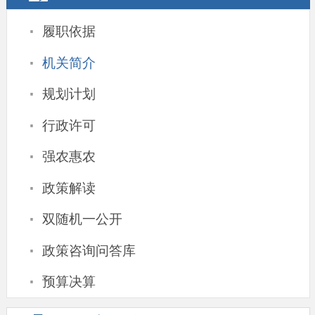
·
履职依据
·
机关简介
·
规划计划
·
行政许可
·
强农惠农
·
政策解读
·
双随机一公开
·
政策咨询问答库
·
预算决算