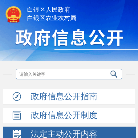
白银区人民政府
白银区农业农村局
政府信息
公开指南
政府信息
公开制度
法定主动
公开内容