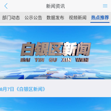
新闻资讯
部门动态
公示公告
数据发布
视频新闻
热点推荐
8月7日《白银区新闻》