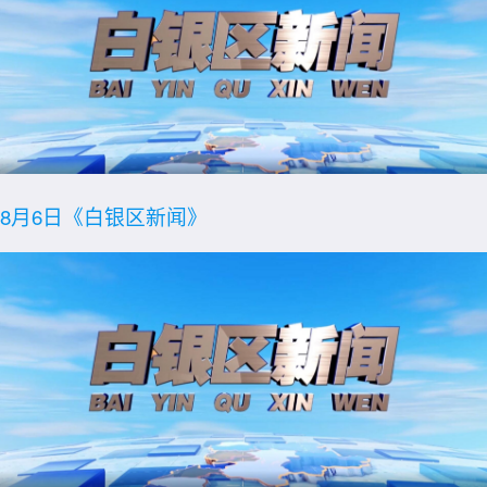
8月6日《白银区新闻》